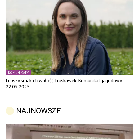
KOMUNIKATY
Lepszy smak i trwałość truskawek. Komunikat jagodowy
22.05.2025
NAJNOWSZE