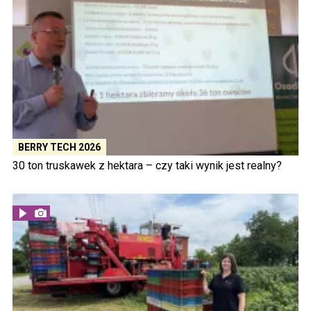
BERRY TECH 2026
30 ton truskawek z hektara – czy taki wynik jest realny?