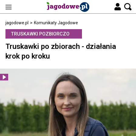
jagodowe.pl
>
Komunikaty Jagodowe
TRUSKAWKI POZBIORCZO
Truskawki po zbiorach - działania
krok po kroku