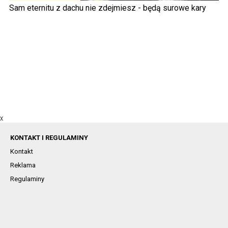
Sam eternitu z dachu nie zdejmiesz - będą surowe kary
X
KONTAKT I REGULAMINY
Kontakt
Reklama
Regulaminy