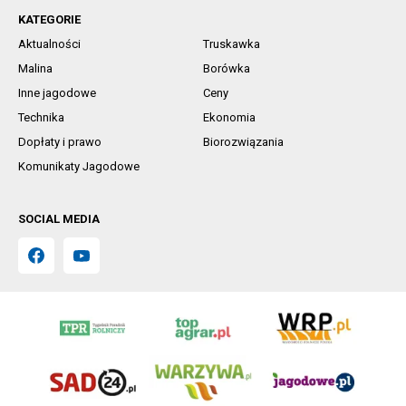
KATEGORIE
Aktualności
Truskawka
Malina
Borówka
Inne jagodowe
Ceny
Technika
Ekonomia
Dopłaty i prawo
Biorozwiązania
Komunikaty Jagodowe
SOCIAL MEDIA