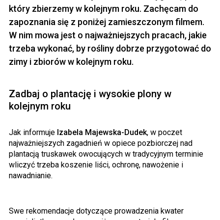
który zbierzemy w kolejnym roku. Zachęcam do
zapoznania się z poniżej zamieszczonym filmem.
W nim mowa jest o najważniejszych pracach, jakie
trzeba wykonać, by rośliny dobrze przygotować do
zimy i zbiorów w kolejnym roku.
Zadbaj o plantację i wysokie plony w
kolejnym roku
Jak informuje
Izabela Majewska-Dudek
, w poczet
najważniejszych zagadnień w opiece pozbiorczej nad
plantacją truskawek owocujących w tradycyjnym terminie
wliczyć trzeba koszenie liści, ochronę, nawożenie i
nawadnianie.
Swe rekomendacje dotyczące prowadzenia kwater