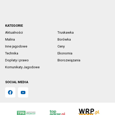
KATEGORIE
Aktualności
Truskawka
Malina
Borówka
Inne jagodowe
Ceny
Technika
Ekonomia
Dopłaty i prawo
Biorozwiązania
Komunikaty Jagodowe
SOCIAL MEDIA