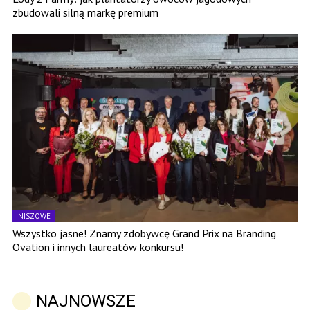
zbudowali silną markę premium
NISZOWE
Wszystko jasne! Znamy zdobywcę Grand Prix na Branding
Ovation i innych laureatów konkursu!
NAJNOWSZE