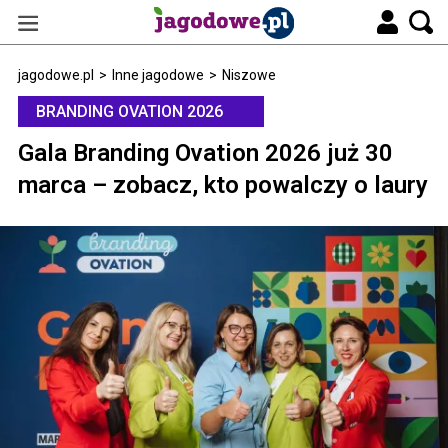
jagodowe.pl
>
Inne jagodowe
>
Niszowe
BRANDING OVATION 2026
Gala Branding Ovation 2026 już 30
marca – zobacz, kto powalczy o laury