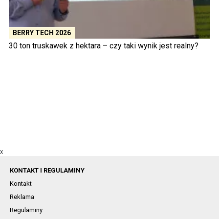
BERRY TECH 2026
30 ton truskawek z hektara – czy taki wynik jest realny?
X
KONTAKT I REGULAMINY
Kontakt
Reklama
Regulaminy