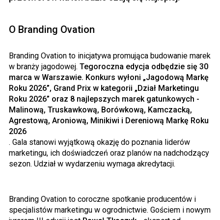
O Branding Ovation
Branding Ovation to inicjatywa promująca budowanie marek
w branży jagodowej.
Tegoroczna edycja odbędzie się 30
marca w Warszawie. Konkurs wyłoni „Jagodową Markę
Roku 2026”, Grand Prix w kategorii „Dział Marketingu
Roku 2026” oraz 8 najlepszych marek gatunkowych -
Malinową, Truskawkową, Borówkową, Kamczacką,
Agrestową, Aroniową, Minikiwi i Dereniową Markę Roku
2026
. Gala stanowi wyjątkową okazję do poznania liderów
marketingu, ich doświadczeń oraz planów na nadchodzący
sezon. Udział w wydarzeniu wymaga akredytacji.
Branding Ovation to coroczne spotkanie producentów i
specjalistów marketingu w ogrodnictwie. Gościem i nowym