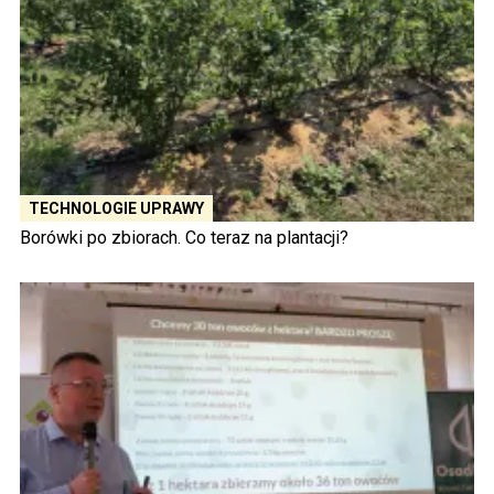
TECHNOLOGIE UPRAWY
Borówki po zbiorach. Co teraz na plantacji?