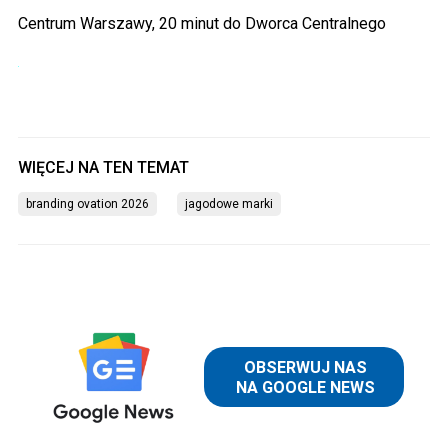
Centrum Warszawy, 20 minut do Dworca Centralnego
branding ovation 2026
jagodowe marki