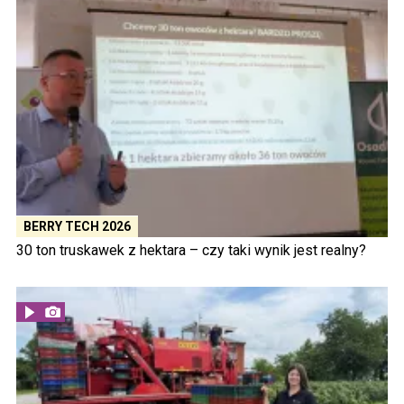
BERRY TECH 2026
30 ton truskawek z hektara – czy taki wynik jest realny?