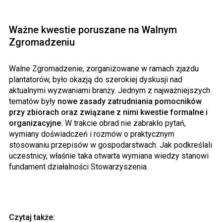
Ważne kwestie poruszane na Walnym
Zgromadzeniu
Walne Zgromadzenie, zorganizowane w ramach zjazdu
plantatorów, było okazją do szerokiej dyskusji nad
aktualnymi wyzwaniami branży. Jednym z najważniejszych
tematów były
nowe zasady zatrudniania pomocników
przy zbiorach oraz związane z nimi kwestie formalne i
organizacyjne.
W trakcie obrad nie zabrakło pytań,
wymiany doświadczeń i rozmów o praktycznym
stosowaniu przepisów w gospodarstwach. Jak podkreślali
uczestnicy, właśnie taka otwarta wymiana wiedzy stanowi
fundament działalności Stowarzyszenia.
Czytaj także: