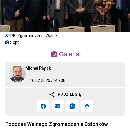
SPPB, Zgromadzenie Walne
Sppb
Galeria
Michał Piątek
16.02.2026., 14:23h
PODZIEL SIĘ
Podczas Walnego Zgromadzenia Członków