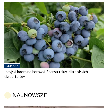
ODMIANY
Indyjski boom na borówki. Szansa także dla polskich
eksporterów
NAJNOWSZE