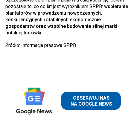
pozostaje to, co od lat jest wyróżnikiem SPPB:
wspieranie
plantatorów w prowadzeniu nowoczesnych,
konkurencyjnych i stabilnych ekonomicznie
gospodarstw oraz wspólne budowanie silnej marki
polskiej borówki.
Źródło: Informacja prasowa SPPB