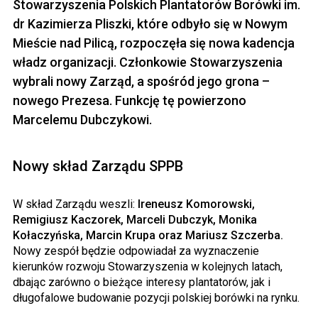
Stowarzyszenia Polskich Plantatorów Borówki im.
dr Kazimierza Pliszki, które odbyło się w Nowym
Mieście nad Pilicą, rozpoczęła się nowa kadencja
władz organizacji. Członkowie Stowarzyszenia
wybrali nowy Zarząd, a spośród jego grona –
nowego Prezesa. Funkcję tę powierzono
Marcelemu Dubczykowi.
Nowy skład Zarządu SPPB
W skład Zarządu weszli:
Ireneusz Komorowski,
Remigiusz Kaczorek, Marceli Dubczyk, Monika
Kołaczyńska, Marcin Krupa oraz Mariusz Szczerba.
Nowy zespół będzie odpowiadał za wyznaczenie
kierunków rozwoju Stowarzyszenia w kolejnych latach,
dbając zarówno o bieżące interesy plantatorów, jak i
długofalowe budowanie pozycji polskiej borówki na rynku.