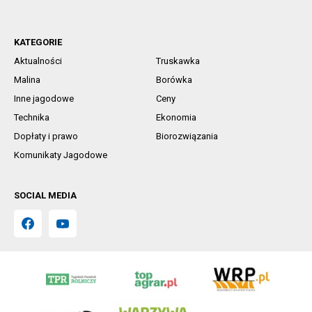
KATEGORIE
Aktualności
Truskawka
Malina
Borówka
Inne jagodowe
Ceny
Technika
Ekonomia
Dopłaty i prawo
Biorozwiązania
Komunikaty Jagodowe
SOCIAL MEDIA