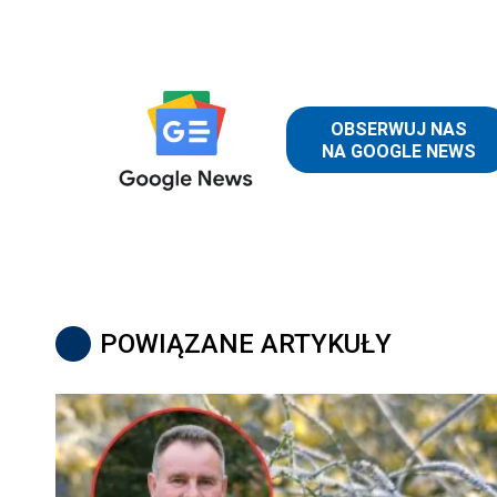
POWIĄZANE ARTYKUŁY