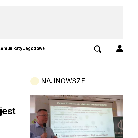
Komunikaty Jagodowe
NAJNOWSZE
jest