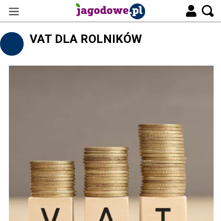
VAT DLA ROLNIKÓW