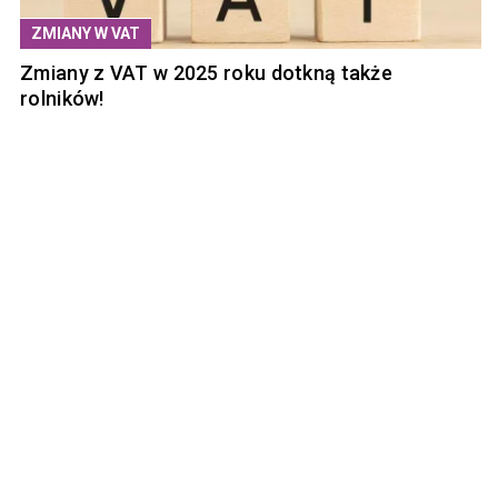
ZMIANY W VAT
Zmiany z VAT w 2025 roku dotkną także
rolników!