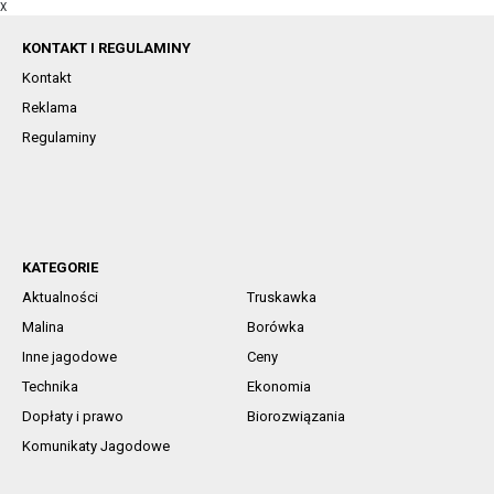
X
KONTAKT I REGULAMINY
Kontakt
Reklama
Regulaminy
KATEGORIE
Aktualności
Truskawka
Malina
Borówka
Inne jagodowe
Ceny
Technika
Ekonomia
Dopłaty i prawo
Biorozwiązania
Komunikaty Jagodowe