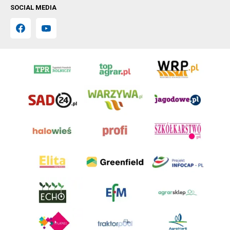
SOCIAL MEDIA