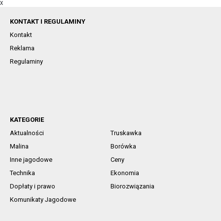
X
KONTAKT I REGULAMINY
Kontakt
Reklama
Regulaminy
KATEGORIE
Aktualności
Truskawka
Malina
Borówka
Inne jagodowe
Ceny
Technika
Ekonomia
Dopłaty i prawo
Biorozwiązania
Komunikaty Jagodowe