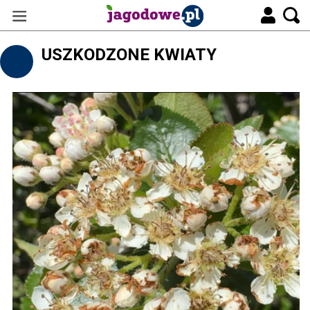
USZKODZONE KWIATY