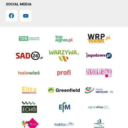
SOCIAL MEDIA