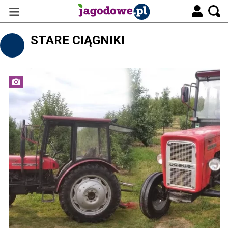
STARE CIĄGNIKI