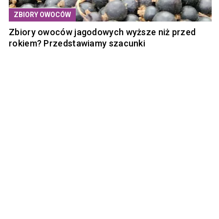
ZBIORY OWOCÓW
Zbiory owoców jagodowych wyższe niż przed
rokiem? Przedstawiamy szacunki