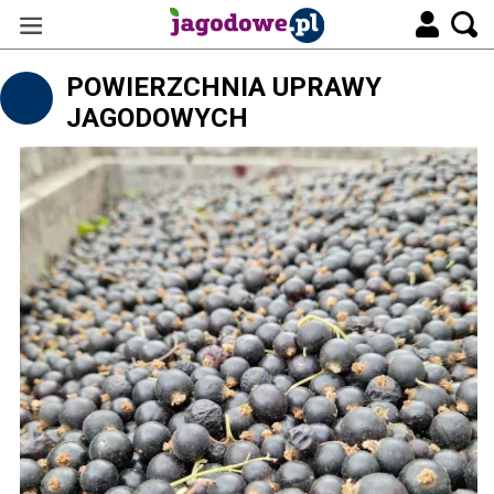
POWIERZCHNIA UPRAWY
JAGODOWYCH