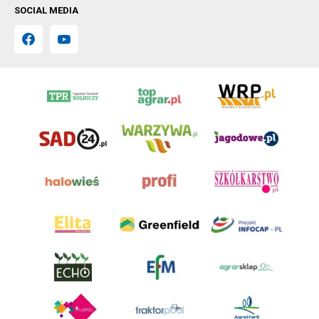
SOCIAL MEDIA