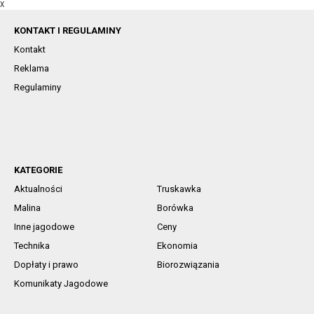
X
KONTAKT I REGULAMINY
Kontakt
Reklama
Regulaminy
KATEGORIE
Aktualności
Truskawka
Malina
Borówka
Inne jagodowe
Ceny
Technika
Ekonomia
Dopłaty i prawo
Biorozwiązania
Komunikaty Jagodowe