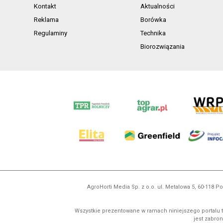
Kontakt
Aktualności
Reklama
Borówka
Regulaminy
Technika
Biorozwiązania
AgroHorti Media Sp. z o.o. ul. Metalowa 5, 60-118
Wszystkie prezentowane w ramach niniejszego portalu t
jest zabron