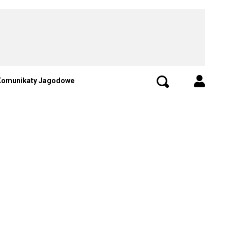
Komunikaty Jagodowe