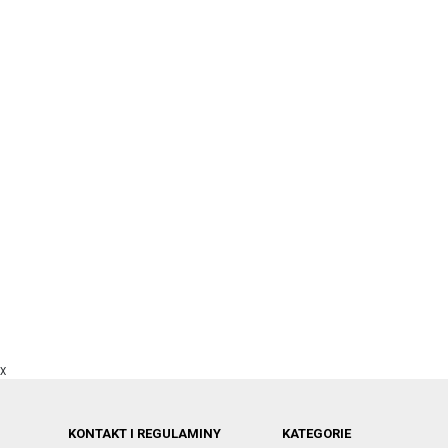
X
KONTAKT I REGULAMINY
KATEGORIE