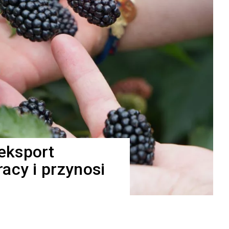
eksport
acy i przynosi