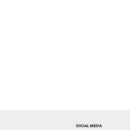
SOCIAL MEDIA