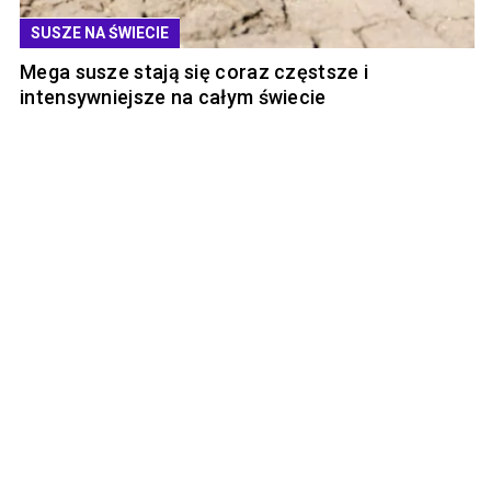
SUSZE NA ŚWIECIE
Mega susze stają się coraz częstsze i
intensywniejsze na całym świecie