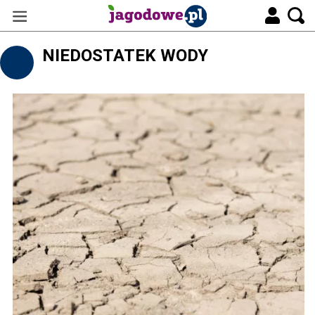
NIEDOSTATEK WODY