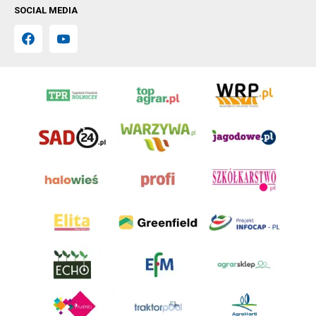
SOCIAL MEDIA