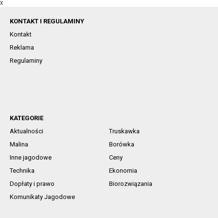
X
KONTAKT I REGULAMINY
Kontakt
Reklama
Regulaminy
KATEGORIE
Aktualności
Truskawka
Malina
Borówka
Inne jagodowe
Ceny
Technika
Ekonomia
Dopłaty i prawo
Biorozwiązania
Komunikaty Jagodowe