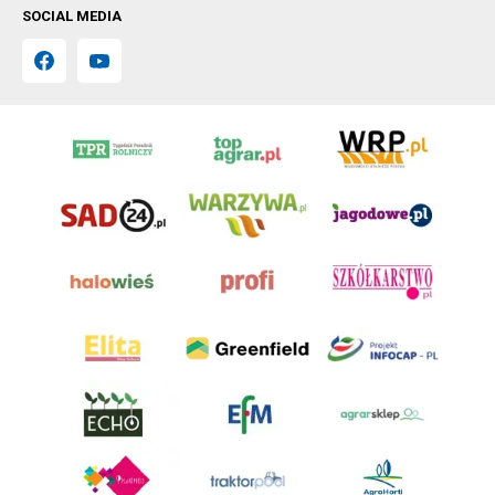
SOCIAL MEDIA