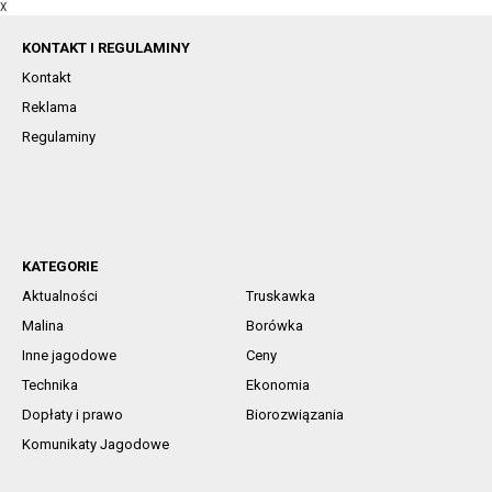
X
KONTAKT I REGULAMINY
Kontakt
Reklama
Regulaminy
KATEGORIE
Aktualności
Truskawka
Malina
Borówka
Inne jagodowe
Ceny
Technika
Ekonomia
Dopłaty i prawo
Biorozwiązania
Komunikaty Jagodowe