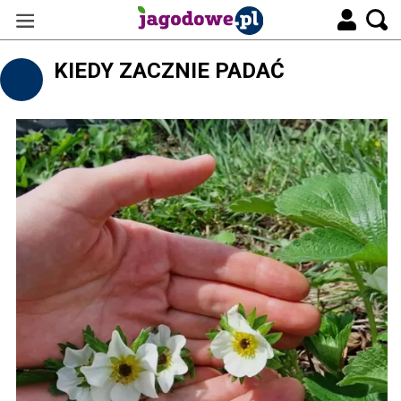
KIEDY ZACZNIE PADAĆ