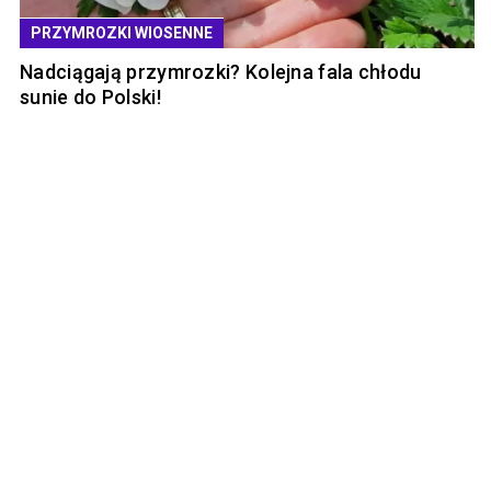
PRZYMROZKI WIOSENNE
Nadciągają przymrozki? Kolejna fala chłodu
sunie do Polski!