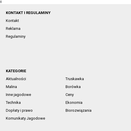
X
KONTAKT I REGULAMINY
Kontakt
Reklama
Regulaminy
KATEGORIE
Aktualności
Truskawka
Malina
Borówka
Inne jagodowe
Ceny
Technika
Ekonomia
Dopłaty i prawo
Biorozwiązania
Komunikaty Jagodowe