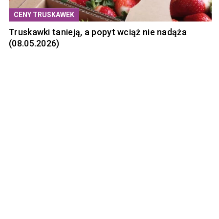
CENY TRUSKAWEK
Truskawki tanieją, a popyt wciąż nie nadąża
(08.05.2026)