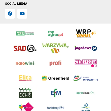
SOCIAL MEDIA