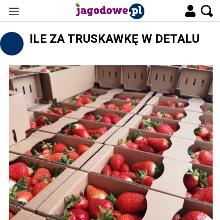
ILE ZA TRUSKAWKĘ W DETALU