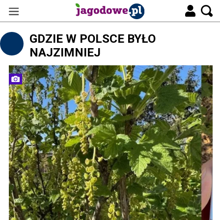
GDZIE W POLSCE BYŁO
NAJZIMNIEJ