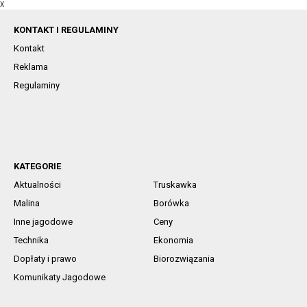
X
KONTAKT I REGULAMINY
Kontakt
Reklama
Regulaminy
KATEGORIE
Aktualności
Truskawka
Malina
Borówka
Inne jagodowe
Ceny
Technika
Ekonomia
Dopłaty i prawo
Biorozwiązania
Komunikaty Jagodowe