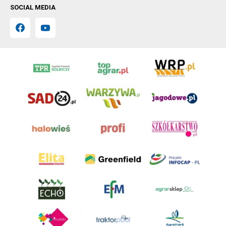
SOCIAL MEDIA