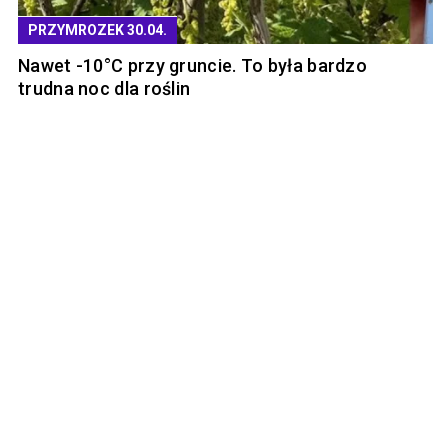
PRZYMROZEK 30.04.
Nawet -10°C przy gruncie. To była bardzo
trudna noc dla roślin