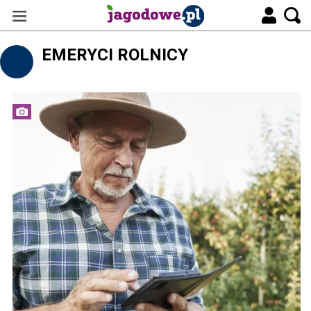
EMERYCI ROLNICY