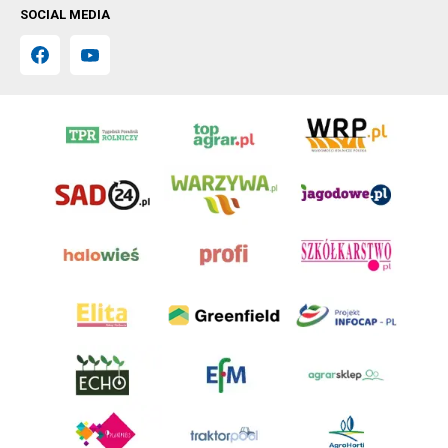
SOCIAL MEDIA