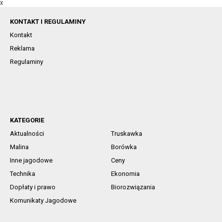
X
KONTAKT I REGULAMINY
Kontakt
Reklama
Regulaminy
KATEGORIE
Aktualności
Truskawka
Malina
Borówka
Inne jagodowe
Ceny
Technika
Ekonomia
Dopłaty i prawo
Biorozwiązania
Komunikaty Jagodowe