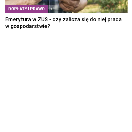
DOPŁATY I PRAWO
Emerytura w ZUS - czy zalicza się do niej praca
w gospodarstwie?