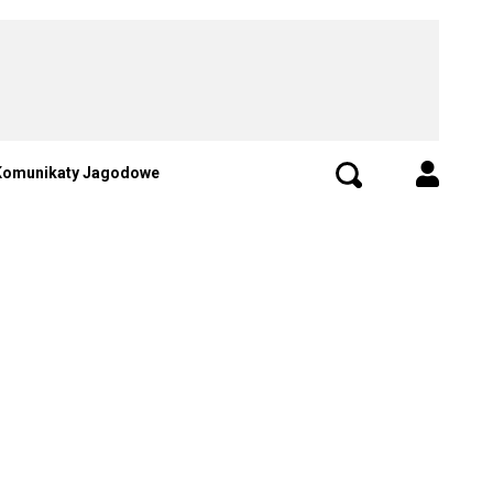
Komunikaty Jagodowe