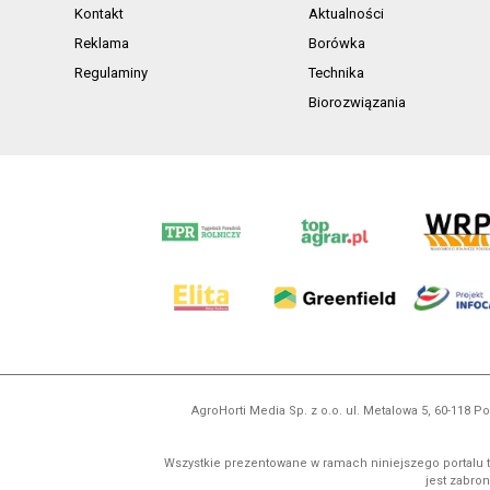
Kontakt
Aktualności
Reklama
Borówka
Regulaminy
Technika
Biorozwiązania
AgroHorti Media Sp. z o.o. ul. Metalowa 5, 60-118
Wszystkie prezentowane w ramach niniejszego portalu t
jest zabron