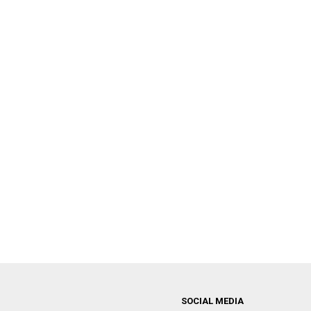
SOCIAL MEDIA