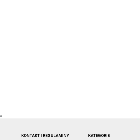
X
KONTAKT I REGULAMINY
KATEGORIE