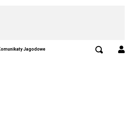
Komunikaty Jagodowe