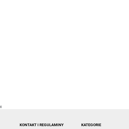
X
KONTAKT I REGULAMINY
KATEGORIE