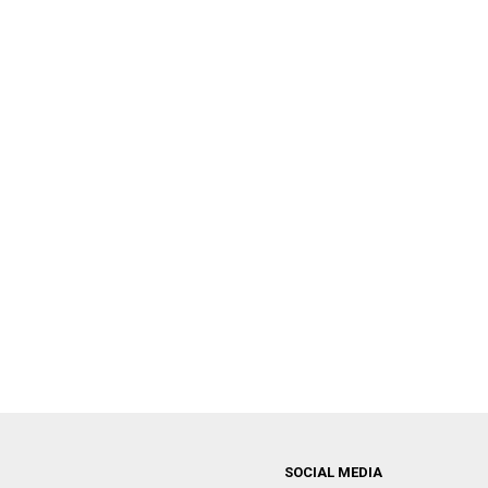
SOCIAL MEDIA