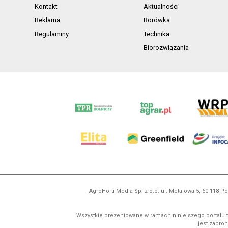
Kontakt
Aktualności
Reklama
Borówka
Regulaminy
Technika
Biorozwiązania
AgroHorti Media Sp. z o.o. ul. Metalowa 5, 60-118
Wszystkie prezentowane w ramach niniejszego portalu t
jest zabron