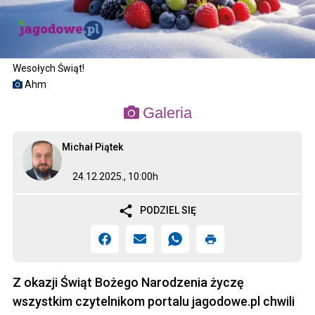
Wesołych Świąt!
Ahm
Galeria
Michał Piątek
24.12.2025., 10:00h
PODZIEL SIĘ
Z okazji Świąt Bożego Narodzenia życzę
wszystkim czytelnikom portalu jagodowe.pl chwili