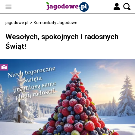
jagodowe.pl
>
Komunikaty Jagodowe
Wesołych, spokojnych i radosnych
Świąt!