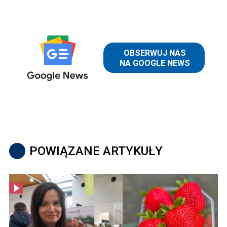
POWIĄZANE ARTYKUŁY