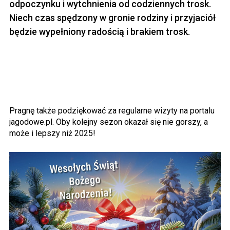
odpoczynku i wytchnienia od codziennych trosk.
Niech czas spędzony w gronie rodziny i przyjaciół
będzie wypełniony radością i brakiem trosk.
Pragnę także podziękować za regularne wizyty na portalu
jagodowe.pl. Oby kolejny sezon okazał się nie gorszy, a
może i lepszy niż 2025!