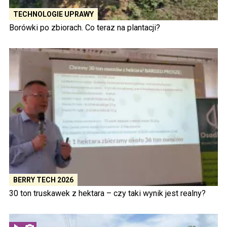
TECHNOLOGIE UPRAWY
Borówki po zbiorach. Co teraz na plantacji?
BERRY TECH 2026
30 ton truskawek z hektara – czy taki wynik jest realny?