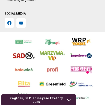
SOCIAL MEDIA
Zagłosuj w Plebiscycie Izydory
2026