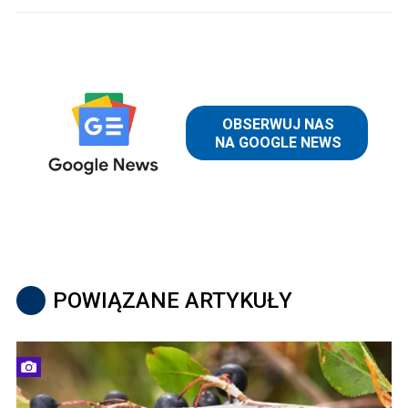
POWIĄZANE ARTYKUŁY