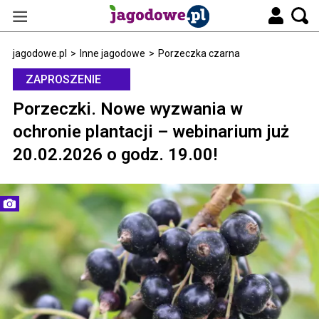
jagodowe.pl
>
Inne jagodowe
>
Porzeczka czarna
ZAPROSZENIE
Porzeczki. Nowe wyzwania w
ochronie plantacji – webinarium już
20.02.2026 o godz. 19.00!