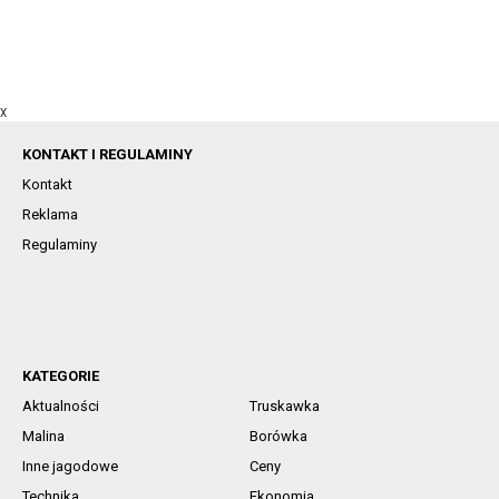
X
KONTAKT I REGULAMINY
Kontakt
Reklama
Regulaminy
KATEGORIE
Aktualności
Truskawka
Malina
Borówka
Inne jagodowe
Ceny
Technika
Ekonomia