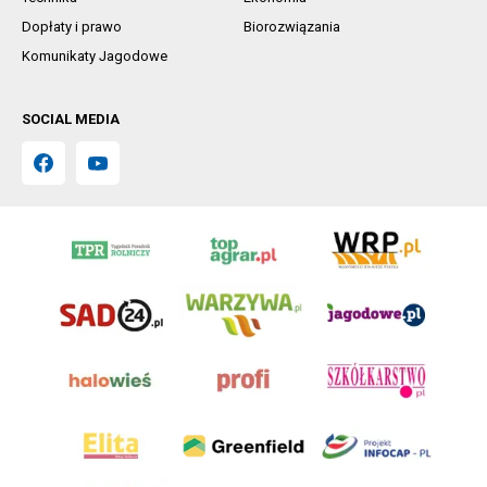
Dopłaty i prawo
Biorozwiązania
Komunikaty Jagodowe
SOCIAL MEDIA