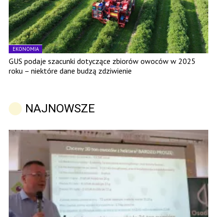
EKONOMIA
GUS podaje szacunki dotyczące zbiorów owoców w 2025
roku – niektóre dane budzą zdziwienie
NAJNOWSZE