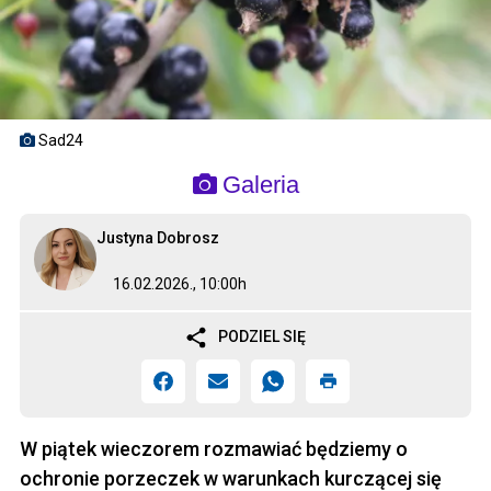
Sad24
Galeria
Justyna Dobrosz
16.02.2026., 10:00h
PODZIEL SIĘ
W piątek wieczorem rozmawiać będziemy o
ochronie porzeczek w warunkach kurczącej się