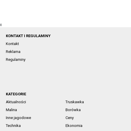
X
KONTAKT I REGULAMINY
Kontakt
Reklama
Regulaminy
KATEGORIE
Aktualności
Truskawka
Malina
Borówka
Inne jagodowe
Ceny
Technika
Ekonomia