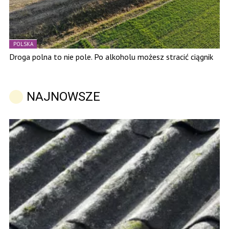
POLSKA
Droga polna to nie pole. Po alkoholu możesz stracić ciągnik
NAJNOWSZE