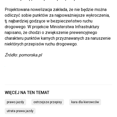
Projektowana nowelizacja zakłada, że nie będzie można
odliczyć sobie punktów za najpoważniejsze wykroczenia,
tj. najbardziej godzące w bezpieczeństwo ruchu
drogowego. W projekcie Ministerstwa Infrastruktury
napisano, że chodzi o zwiększenie prewencyjnego
charakteru punktów karnych przyznawanych za naruszenie
niektórych przepisów ruchu drogowego.
Źródło: pomorska.pl
prawo jazdy
ostrzejsze przepisy
kara dla kierowców
utrata prawa jazdy