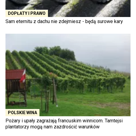
DOPŁATY I PRAWO
Sam eternitu z dachu nie zdejmiesz - będą surowe kary
POLSKIE WINA
Pożary i upały zagrażają francuskim winnicom. Tamtejsi
plantatorzy mogą nam zazdrościć warunków