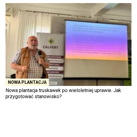
NOWA PLANTACJA
Nowa plantacja truskawek po wieloletniej uprawie. Jak
przygotować stanowisko?