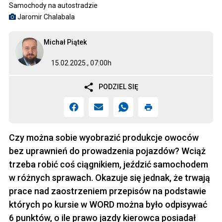
Samochody na autostradzie
Jaromir Chalabala
Michał Piątek
15.02.2025., 07:00h
PODZIEL SIĘ
Czy można sobie wyobrazić produkcje owoców
bez uprawnień do prowadzenia pojazdów? Wciąż
trzeba robić coś ciągnikiem, jeździć samochodem
w różnych sprawach. Okazuje się jednak, że trwają
prace nad zaostrzeniem przepisów na podstawie
których po kursie w WORD można było odpisywać
6 punktów, o ile prawo jazdy kierowca posiadał