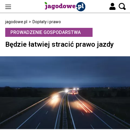
jagodowe.pl
>
Dopłaty i prawo
PROWADZENIE GOSPODARSTWA
Będzie łatwiej stracić prawo jazdy