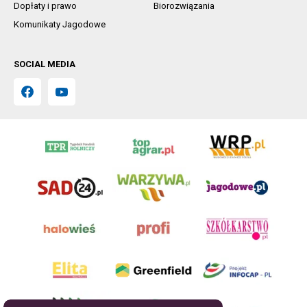
Dopłaty i prawo
Biorozwiązania
Komunikaty Jagodowe
SOCIAL MEDIA