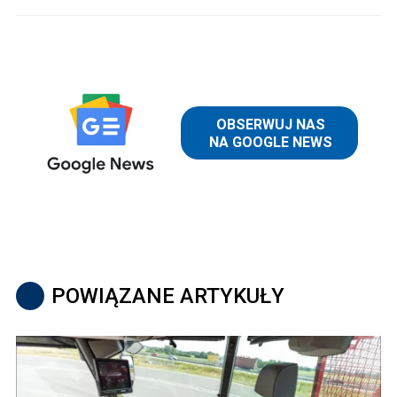
POWIĄZANE ARTYKUŁY