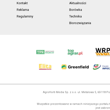
Kontakt
Aktualności
Reklama
Borówka
Regulaminy
Technika
Biorozwiązania
AgroHorti Media Sp. z o.o. ul. Metalowa 5, 60-118
Wszystkie prezentowane w ramach niniejszego portalu t
jest zabron