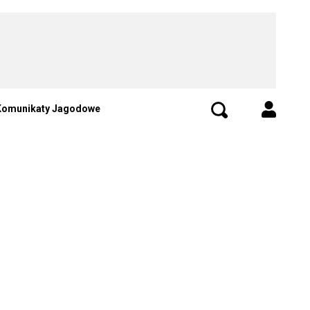
Komunikaty Jagodowe