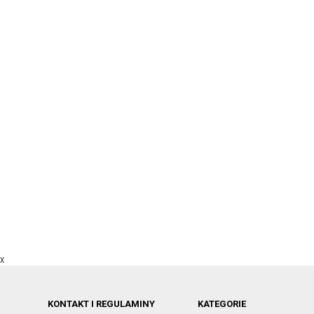
X
KONTAKT I REGULAMINY
KATEGORIE