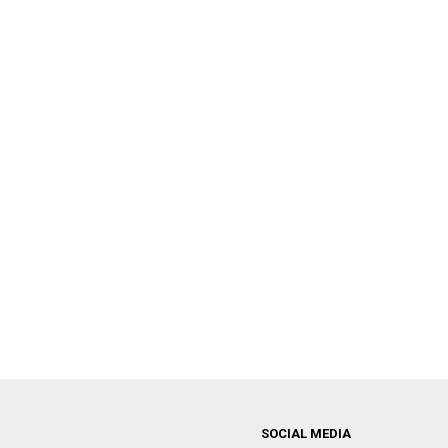
SOCIAL MEDIA