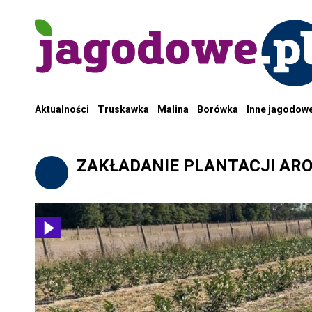
Aktualności
Truskawka
Malina
Borówka
Inne jagodow
ZAKŁADANIE PLANTACJI ARO