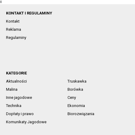
X
KONTAKT I REGULAMINY
Kontakt
Reklama
Regulaminy
KATEGORIE
Aktualności
Truskawka
Malina
Borówka
Inne jagodowe
Ceny
Technika
Ekonomia
Dopłaty i prawo
Biorozwiązania
Komunikaty Jagodowe