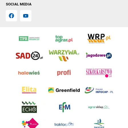
SOCIAL MEDIA