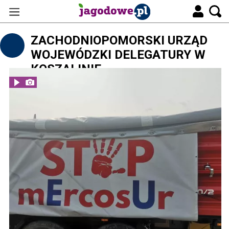
ZACHODNIOPOMORSKI URZĄD
WOJEWÓDZKI DELEGATURY W
KOSZALINIE