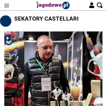
SEKATORY CASTELLARI