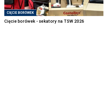
CIĘCIE BORÓWEK
Cięcie borówek - sekatory na TSW 2026