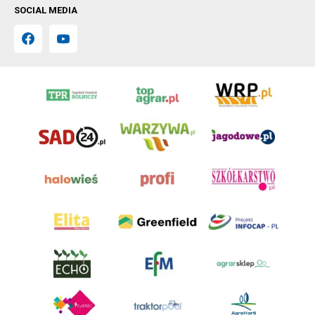
SOCIAL MEDIA