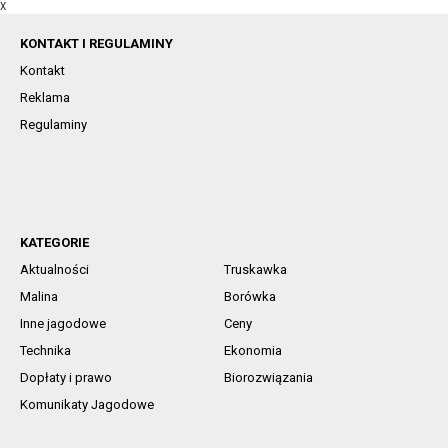
X
KONTAKT I REGULAMINY
Kontakt
Reklama
Regulaminy
KATEGORIE
Aktualności
Truskawka
Malina
Borówka
Inne jagodowe
Ceny
Technika
Ekonomia
Dopłaty i prawo
Biorozwiązania
Komunikaty Jagodowe