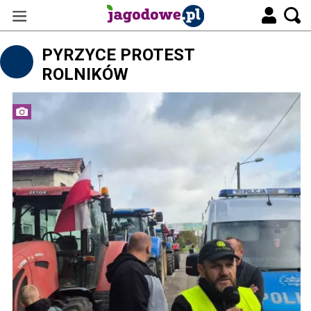
PYRZYCE PROTEST
ROLNIKÓW