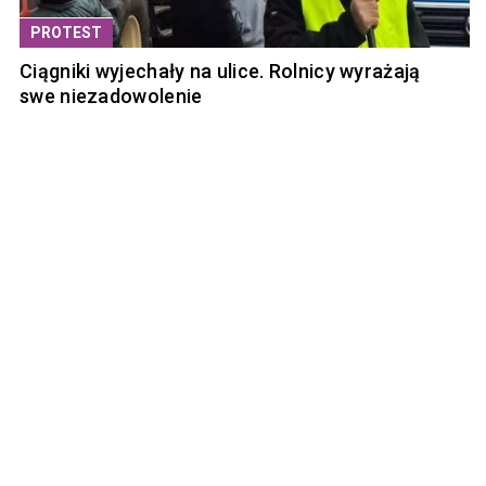
PROTEST
Ciągniki wyjechały na ulice. Rolnicy wyrażają
swe niezadowolenie