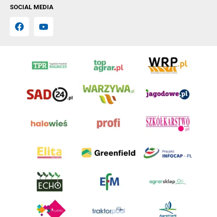
SOCIAL MEDIA