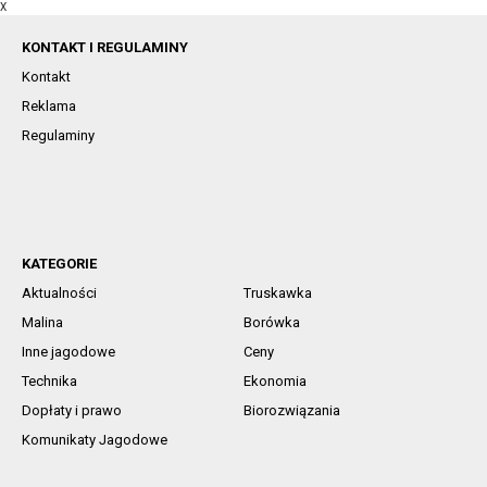
X
KONTAKT I REGULAMINY
Kontakt
Reklama
Regulaminy
KATEGORIE
Aktualności
Truskawka
Malina
Borówka
Inne jagodowe
Ceny
Technika
Ekonomia
Dopłaty i prawo
Biorozwiązania
Komunikaty Jagodowe