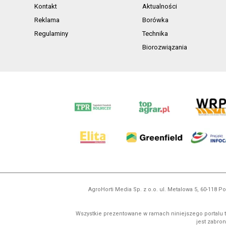
Kontakt
Aktualności
Reklama
Borówka
Regulaminy
Technika
Biorozwiązania
AgroHorti Media Sp. z o.o. ul. Metalowa 5, 60-118
Wszystkie prezentowane w ramach niniejszego portalu t
jest zabron