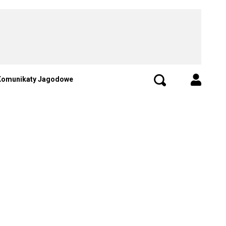
Komunikaty Jagodowe