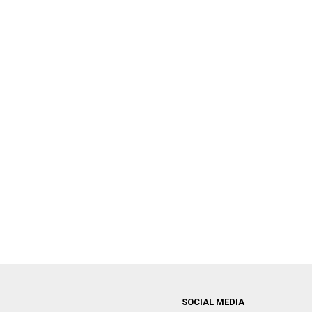
SOCIAL MEDIA