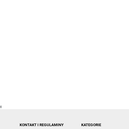
X
KONTAKT I REGULAMINY
KATEGORIE