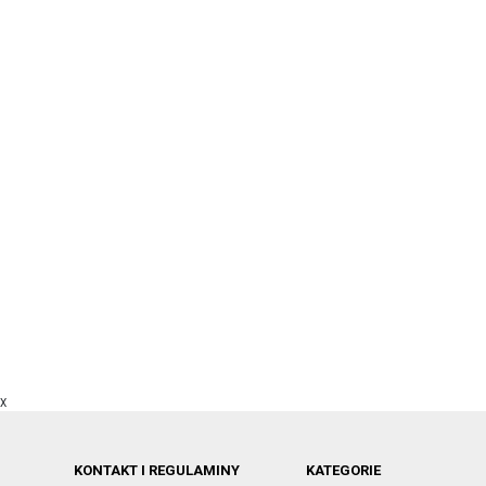
X
KONTAKT I REGULAMINY
KATEGORIE