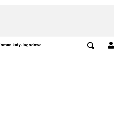
Komunikaty Jagodowe