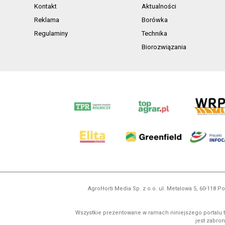
Kontakt
Aktualności
Reklama
Borówka
Regulaminy
Technika
Biorozwiązania
AgroHorti Media Sp. z o.o. ul. Metalowa 5, 60-118
Wszystkie prezentowane w ramach niniejszego portalu t
jest zabron