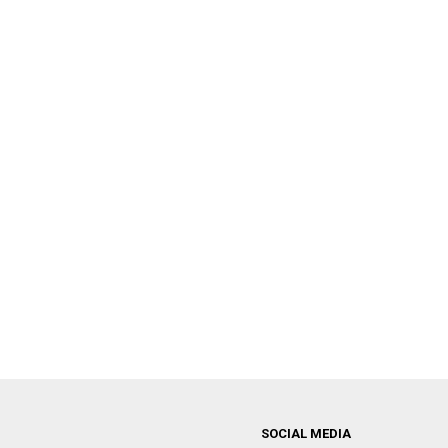
SOCIAL MEDIA