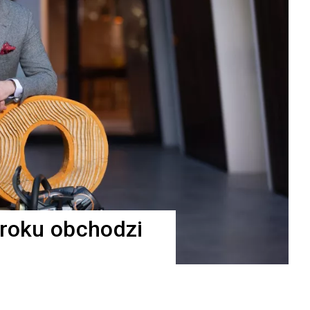
 roku obchodzi