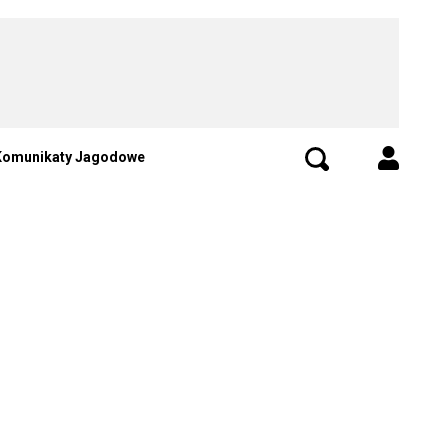
Komunikaty Jagodowe