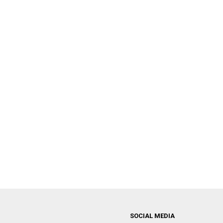
SOCIAL MEDIA