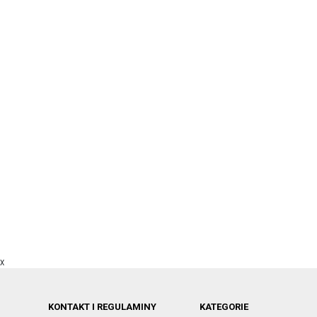
X
KONTAKT I REGULAMINY
KATEGORIE