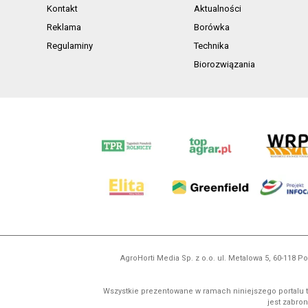
Kontakt
Aktualności
Reklama
Borówka
Regulaminy
Technika
Biorozwiązania
AgroHorti Media Sp. z o.o. ul. Metalowa 5, 60-118
Wszystkie prezentowane w ramach niniejszego portalu t
jest zabron