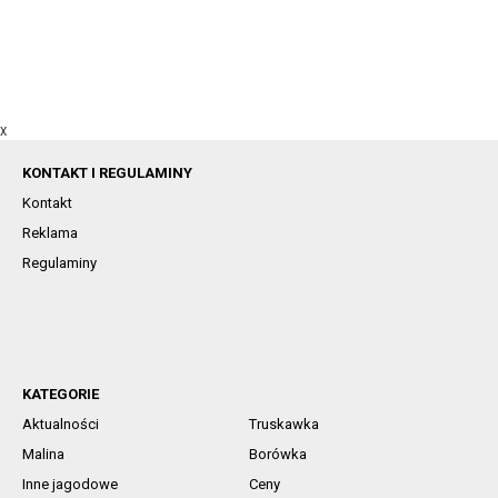
X
KONTAKT I REGULAMINY
Kontakt
Reklama
Regulaminy
KATEGORIE
Aktualności
Truskawka
Malina
Borówka
Inne jagodowe
Ceny