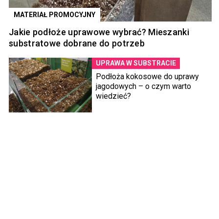
MATERIAŁ PROMOCYJNY
Jakie podłoże uprawowe wybrać? Mieszanki
substratowe dobrane do potrzeb
UPRAWA W SUBSTRACIE
Podłoża kokosowe do uprawy
jagodowych – o czym warto
wiedzieć?