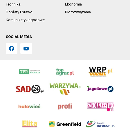
Technika
Ekonomia
Dopłaty i prawo
Biorozwiązania
Komunikaty Jagodowe
SOCIAL MEDIA