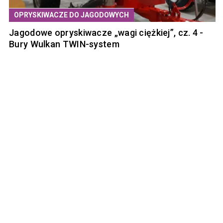
OPRYSKIWACZE DO JAGODOWYCH
Jagodowe opryskiwacze „wagi ciężkiej”, cz. 4 -
Bury Wulkan TWIN-system