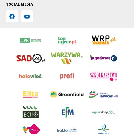
SOCIAL MEDIA