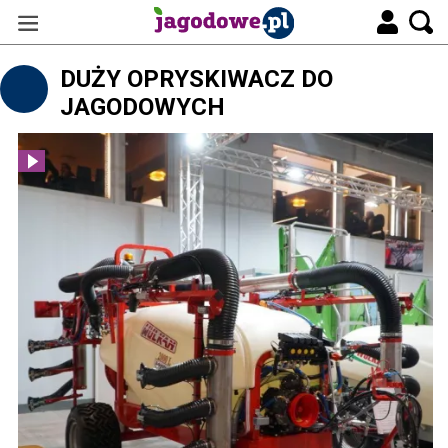
DUŻY OPRYSKIWACZ DO
JAGODOWYCH