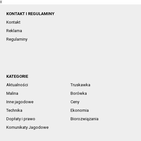
X
KONTAKT I REGULAMINY
Kontakt
Reklama
Regulaminy
KATEGORIE
Aktualności
Truskawka
Malina
Borówka
Inne jagodowe
Ceny
Technika
Ekonomia
Dopłaty i prawo
Biorozwiązania
Komunikaty Jagodowe