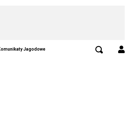
Komunikaty Jagodowe