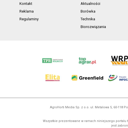
Kontakt
Aktualności
Reklama
Borówka
Regulaminy
Technika
Biorozwiązania
AgroHorti Media Sp. z o.o. ul. Metalowa 5, 60-118
Wszystkie prezentowane w ramach niniejszego portalu t
jest zabron