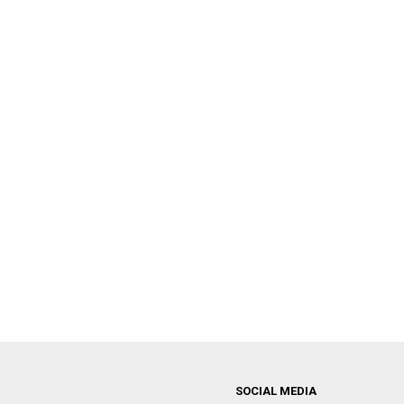
SOCIAL MEDIA