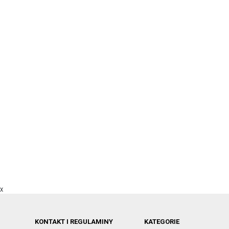
X
KONTAKT I REGULAMINY
KATEGORIE