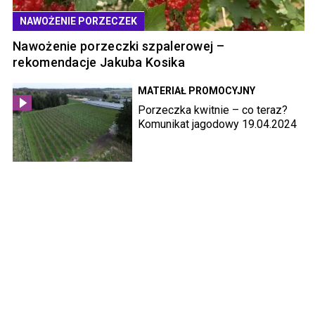
NAWOŻENIE PORZECZEK
Nawożenie porzeczki szpalerowej –
rekomendacje Jakuba Kosika
MATERIAŁ PROMOCYJNY
Porzeczka kwitnie – co teraz?
Komunikat jagodowy 19.04.2024