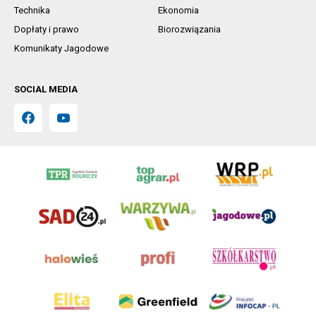
Technika
Ekonomia
Dopłaty i prawo
Biorozwiązania
Komunikaty Jagodowe
SOCIAL MEDIA