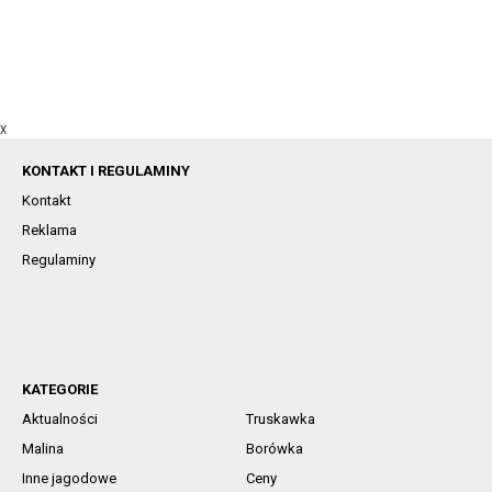
X
KONTAKT I REGULAMINY
Kontakt
Reklama
Regulaminy
KATEGORIE
Aktualności
Truskawka
Malina
Borówka
Inne jagodowe
Ceny