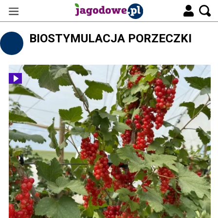
BIOSTYMULACJA PORZECZKI