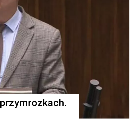
przymrozkach.