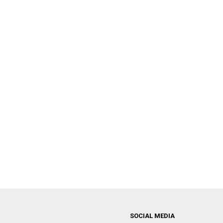
SOCIAL MEDIA