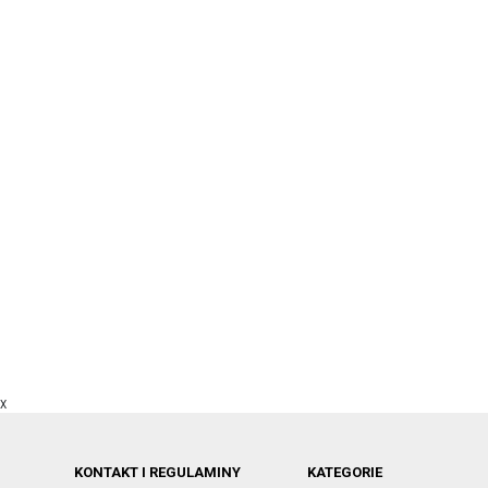
X
KONTAKT I REGULAMINY
KATEGORIE