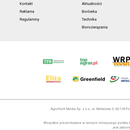
Kontakt
Aktualności
Reklama
Borówka
Regulaminy
Technika
Biorozwiązania
AgroHorti Media Sp. z o.o. ul. Metalowa 5, 60-118
Wszystkie prezentowane w ramach niniejszego portalu t
jest zabron