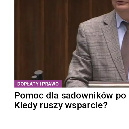
DOPŁATY I PRAWO
Pomoc dla sadowników po 
Kiedy ruszy wsparcie?