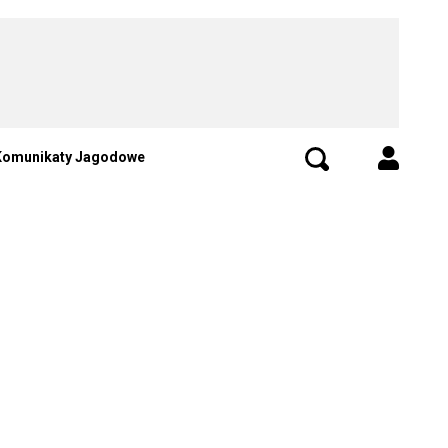
Komunikaty Jagodowe